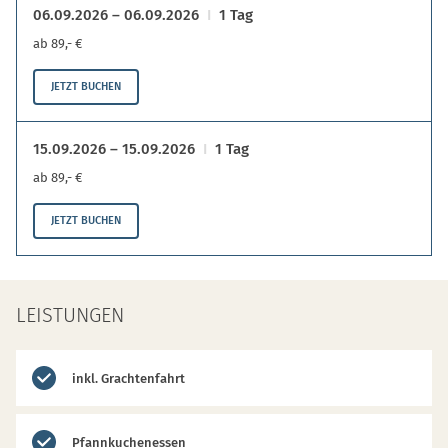
06.09.2026 – 06.09.2026
1 Tag
ab 89,- €
JETZT BUCHEN
15.09.2026 – 15.09.2026
1 Tag
ab 89,- €
JETZT BUCHEN
LEISTUNGEN
inkl. Grachtenfahrt
Pfannkuchenessen