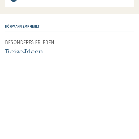
HÖFFMANN EMPFIEHLT
BESONDERES ERLEBEN
Reise-Ideen