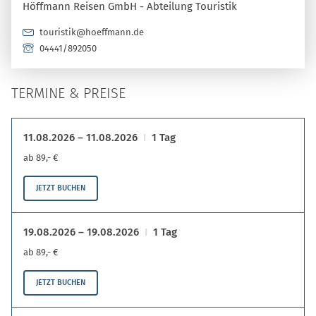
Höffmann Reisen GmbH - Abteilung Touristik
touristik@hoeffmann.de
04441/892050
TERMINE & PREISE
11.08.2026 – 11.08.2026
1 Tag
ab 89,- €
JETZT BUCHEN
19.08.2026 – 19.08.2026
1 Tag
ab 89,- €
JETZT BUCHEN