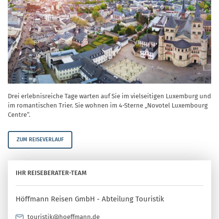
Drei erlebnisreiche Tage warten auf Sie im vielseitigen Luxemburg und
im romantischen Trier. Sie wohnen im 4-Sterne „Novotel Luxembourg
Centre“.
ZUM REISEVERLAUF
IHR REISEBERATER-TEAM
Höffmann Reisen GmbH - Abteilung Touristik
touristik@hoeffmann.de