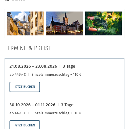
TERMINE & PREISE
21.08.2026 – 23.08.2026
3 Tage
ab 449,- €
Einzelzimmerzuschlag + 110 €
JETZT BUCHEN
30.10.2026 – 01.11.2026
3 Tage
ab 449,- €
Einzelzimmerzuschlag + 110 €
JETZT BUCHEN