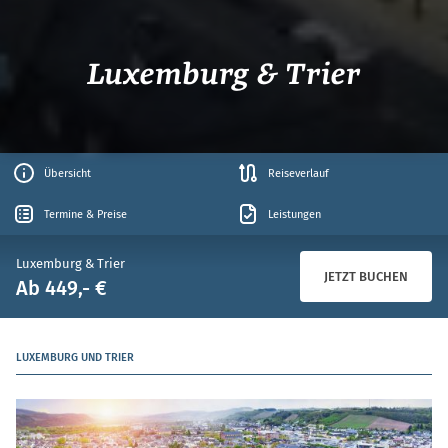
Luxemburg & Trier
Übersicht
Reiseverlauf
Termine & Preise
Leistungen
Luxemburg & Trier
JETZT BUCHEN
Ab 449,- €
LUXEMBURG UND TRIER