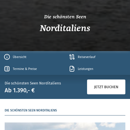
Die schönsten Seen
Norditaliens
Übersicht
Reiseverlauf
Termine & Preise
Leistungen
Die schönsten Seen Norditaliens
JETZT BUCHEN
Ab 1.390,- €
DIE SCHÖNSTEN SEEN NORDITALIENS