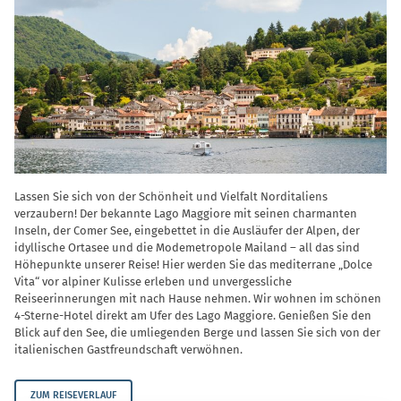
Lassen Sie sich von der Schönheit und Vielfalt Norditaliens
verzaubern! Der bekannte Lago Maggiore mit seinen charmanten
Inseln, der Comer See, eingebettet in die Ausläufer der Alpen, der
idyllische Ortasee und die Modemetropole Mailand – all das sind
Höhepunkte unserer Reise! Hier werden Sie das mediterrane „Dolce
Vita“ vor alpiner Kulisse erleben und unvergessliche
Reiseerinnerungen mit nach Hause nehmen. Wir wohnen im schönen
4-Sterne-Hotel direkt am Ufer des Lago Maggiore. Genießen Sie den
Blick auf den See, die umliegenden Berge und lassen Sie sich von der
italienischen Gastfreundschaft verwöhnen.
ZUM REISEVERLAUF