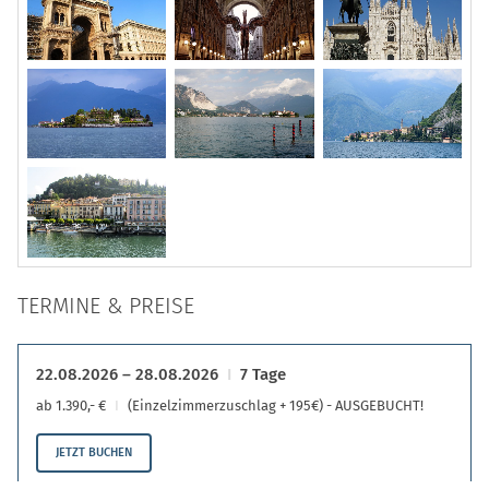
TERMINE & PREISE
22.08.2026 – 28.08.2026
7 Tage
ab 1.390,- €
(Einzelzimmerzuschlag + 195€) - AUSGEBUCHT!
JETZT BUCHEN