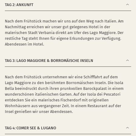
TAG 2: ANKUNFT
Nach dem Frühstück machen wir uns auf den Weg nach Italien. Am
Nachmittag erreichen wir unser gut gelegenes Hotel in der
malerischen Stadt Verbania direkt am Ufer des Lago Maggiore. Der
restliche Tag steht Ihnen für eigene Erkundungen zur Verfügung.
Abendessen im Hotel.
TAG 3: LAGO MAGGIORE & BORROMÄISCHE INSELN
Nach dem Frühstück unternehmen wir eine Schifffahrt auf dem
Lago Maggiore zu den berühmten Borromäischen Inseln. Die Isola
Bella beeindruckt durch ihren prunkvollen Barockpalast in einem
wunderschönen italienischen Garten. Auf der Isola dei Pescatori
entdecken Sie ein malerisches Fischerdorf mit originellen
Wohnhäusern aus vergangener Zeit. In einem Restaurant auf der
Insel genießen wir unser Abendessen.
TAG 4: COMER SEE & LUGANO