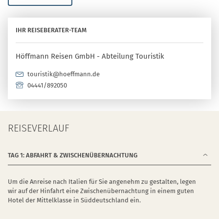
IHR REISEBERATER-TEAM
Höffmann Reisen GmbH - Abteilung Touristik
touristik@hoeffmann.de
04441/892050
REISEVERLAUF
TAG 1: ABFAHRT & ZWISCHENÜBERNACHTUNG
Um die Anreise nach Italien für Sie angenehm zu gestalten, legen
wir auf der Hinfahrt eine Zwischenübernachtung in einem guten
Hotel der Mittelklasse in Süddeutschland ein.