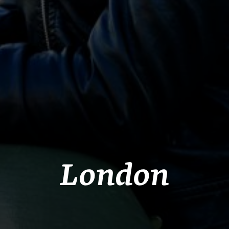
London