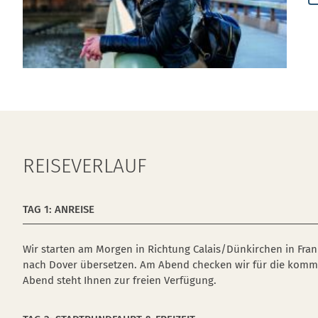
REISEVERLAUF
TAG 1: ANREISE
Wir starten am Morgen in Richtung Calais/Dünkirchen in Fran
nach Dover übersetzen. Am Abend checken wir für die komme
Abend steht Ihnen zur freien Verfügung.