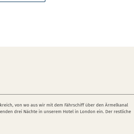
kreich, von wo aus wir mit dem Fährschiff über den Ärmelkanal
nden drei Nächte in unserem Hotel in London ein. Der restliche