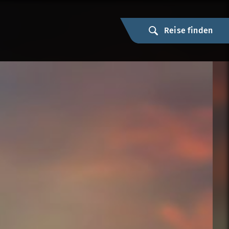
Reise finden