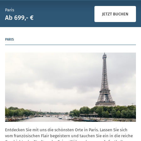
Paris
JETZT BUCHEN
Ab 699,- €
PARIS
Entdecken Sie mit uns die schönsten Orte in Paris. Lassen Sie sich
vom französischen Flair begeistern und tauchen Sie ein in die reiche