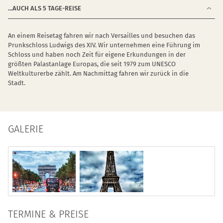
...AUCH ALS 5 TAGE-REISE
An einem Reisetag fahren wir nach Versailles und besuchen das
Prunkschloss Ludwigs des XIV. Wir unternehmen eine Führung im
Schloss und haben noch Zeit für eigene Erkundungen in der
größten Palastanlage Europas, die seit 1979 zum UNESCO
Weltkulturerbe zählt. Am Nachmittag fahren wir zurück in die
Stadt.
GALERIE
TERMINE & PREISE