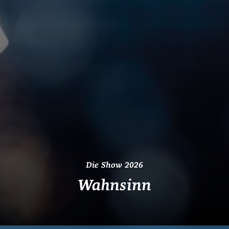
Die Show 2026
Wahnsinn