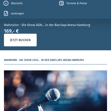
Übersicht
Termine & Preise
Leistungen
Wahnsinn - Die Show 2026... in der Barclays Arena Hamburg
169,- €
JETZT BUCHEN
WAHNSINN - DIE SHOW 2026... IN DER BARCLAYS ARENA HAMBURG