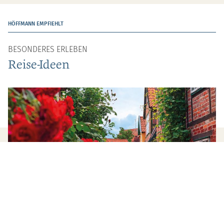
HÖFFMANN EMPFIEHLT
BESONDERES ERLEBEN
Reise-Ideen
BUSREISEN