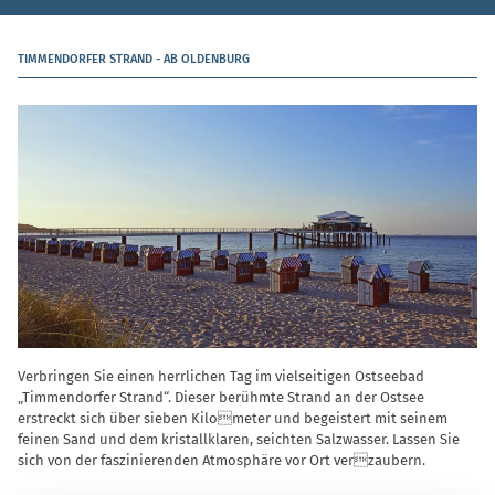
TIMMENDORFER STRAND - AB OLDENBURG
Verbringen Sie einen herrlichen Tag im vielseitigen Ostseebad
„Timmendorfer Strand“. Dieser berühmte Strand an der Ostsee
erstreckt sich über sieben Kilometer und begeistert mit seinem
feinen Sand und dem kristallklaren, seichten Salzwasser. Lassen Sie
sich von der faszinierenden Atmosphäre vor Ort verzaubern.