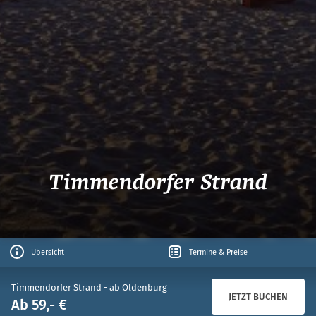
Timmendorfer Strand
Übersicht
Termine & Preise
Timmendorfer Strand - ab Oldenburg
JETZT BUCHEN
Ab 59,- €