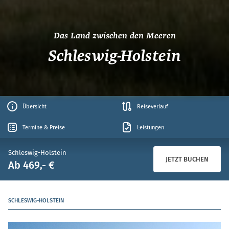
Das Land zwischen den Meeren
Schleswig-Holstein
Übersicht
Reiseverlauf
Termine & Preise
Leistungen
Schleswig-Holstein
JETZT BUCHEN
Ab 469,- €
SCHLESWIG-HOLSTEIN