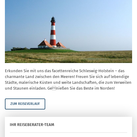
Erkunden Sie mit uns das facettenreiche Schleswig-Holstein – das
charmante Land zwischen den Meeren! Freuen Sie sich auf lebendige
Städte, malerische Küsten und weite Landschaften, die zum Verweilen
und Staunen einladen. Genießen Sie das Beste im Norden!
ZUM REISEVERLAUF
IHR REISEBERATER-TEAM