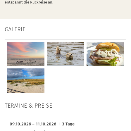
entspannt die Rückreise an.
GALERIE
TERMINE & PREISE
09.10.2026 – 11.10.2026
3 Tage