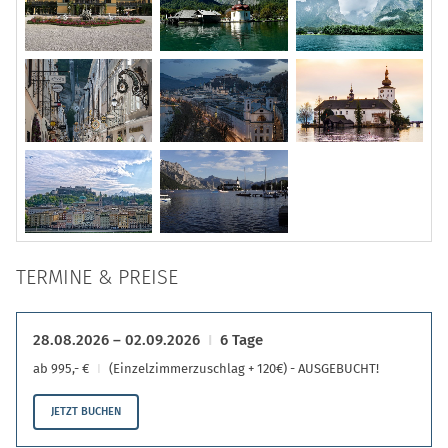
TERMINE & PREISE
28.08.2026 – 02.09.2026
6 Tage
ab 995,- €
(Einzelzimmerzuschlag + 120€) - AUSGEBUCHT!
JETZT BUCHEN