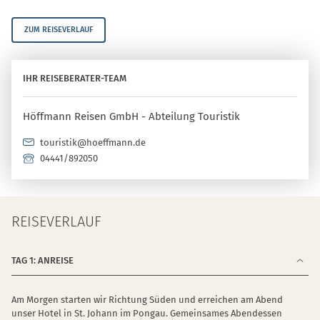
ZUM REISEVERLAUF
IHR REISEBERATER-TEAM
Höffmann Reisen GmbH - Abteilung Touristik
touristik@hoeffmann.de
04441/892050
REISEVERLAUF
TAG 1: ANREISE
Am Morgen starten wir Richtung Süden und erreichen am Abend
unser Hotel in St. Johann im Pongau. Gemeinsames Abendessen