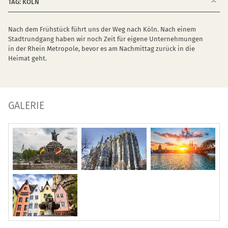
TAG: KÖLN
Nach dem Frühstück führt uns der Weg nach Köln. Nach einem
Stadtrundgang haben wir noch Zeit für eigene Unternehmungen
in der Rhein Metropole, bevor es am Nachmittag zurück in die
Heimat geht.
GALERIE