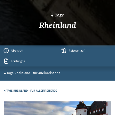
4 Tage
Rheinland
Übersicht
Reiseverlauf
Leistungen
4 Tage Rheinland - für Alleinreisende
4 TAGE RHEINLAND - FÜR ALLEINREISENDE