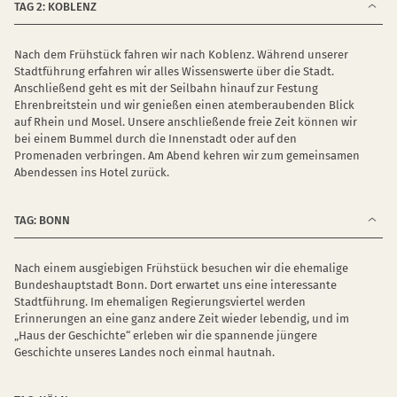
TAG 2: KOBLENZ
Nach dem Frühstück fahren wir nach Koblenz. Während unserer
Stadtführung erfahren wir alles Wissenswerte über die Stadt.
Anschließend geht es mit der Seilbahn hinauf zur Festung
Ehrenbreitstein und wir genießen einen atemberaubenden Blick
auf Rhein und Mosel. Unsere anschließende freie Zeit können wir
bei einem Bummel durch die Innenstadt oder auf den
Promenaden verbringen. Am Abend kehren wir zum gemeinsamen
Abendessen ins Hotel zurück.
TAG: BONN
Nach einem ausgiebigen Frühstück besuchen wir die ehemalige
Bundeshauptstadt Bonn. Dort erwartet uns eine interessante
Stadtführung. Im ehemaligen Regierungsviertel werden
Erinnerungen an eine ganz andere Zeit wieder lebendig, und im
„Haus der Geschichte“ erleben wir die spannende jüngere
Geschichte unseres Landes noch einmal hautnah.