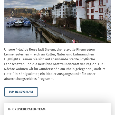
Unsere 4-tägige Reise lädt Sie ein, die reizvolle Rheinregion
kennenzulernen – reich an Kultur, Natur und kulinarischen
Highlights. Freuen Sie sich auf spannende Städte, idyllische
Landschaften und die herzliche Gastfreundschaft der Region. Für 3
Nächte wohnen wir im wunderschön am Rhein gelegenen „Maritim
Hotel“ in Königswinter, ein idealer Ausgangspunkt für unser
abwechslungsreiches Programm.
ZUM REISEVERLAUF
IHR REISEBERATER-TEAM