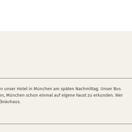
en unser Hotel in München am späten Nachmittag. Unser Bus
aben, München schon einmal auf eigene Faust zu erkunden. Wer
bräuhaus.