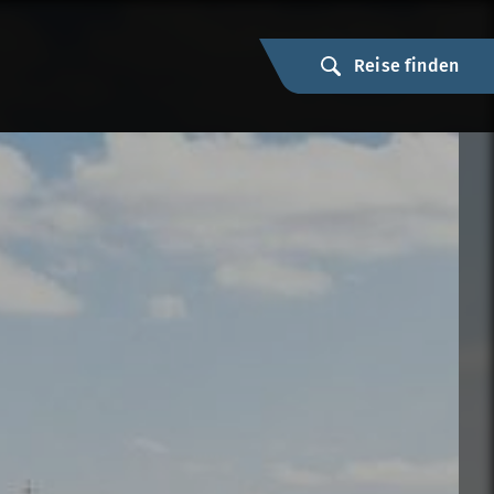
Reise finden