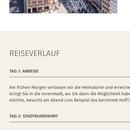
REISEVERLAUF
TAG 1: ANREISE
Am frühen Morgen verlassen wir die Heimatorte und erreich
bringt Sie in die Innenstadt, wo Sie dann die Möglichkeit h
möchte, besucht am Abend zum Beispiel das berühmte Hof
TAG 2: STADTRUNDFAHRT