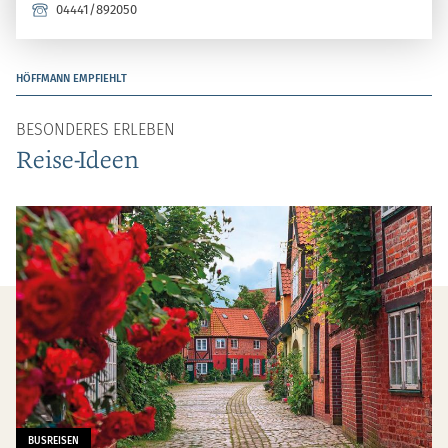
04441/892050
HÖFFMANN EMPFIEHLT
BESONDERES ERLEBEN
Reise-Ideen
BUSREISEN