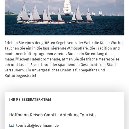
Erleben Sie eines der größten Segelevents der Welt: die Kieler Woche!
Tauchen Sie ein in die faszinierende Atmosphäre, die Tradition und
modernem Kulturprogramm vereint. Bummeln Sie entlang der
malerischen Hafenpromenade, atmen Sie die frische Meeresbrise
ein und lassen Sie sich von der spannenden Geschichte der Stadt
verzaubern. Ein unvergessliches Erlebnis für Segelfans und
Kulturbegeisterte!
IHR REISEBERATER-TEAM
Höffmann Reisen GmbH - Abteilung Touristik
touristik@hoeffmann.de