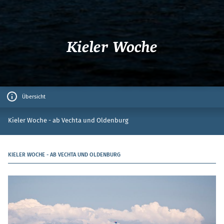
Kieler Woche
Übersicht
Kieler Woche - ab Vechta und Oldenburg
KIELER WOCHE - AB VECHTA UND OLDENBURG