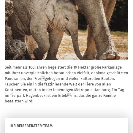
Seit mehr als 100 Jahren begeistert die 19 Hektar große Parkanlage
mit ihrer unvergleichlichen botanischen Vielfalt, denkmalgeschützten
Panoramen, den Freigehegen und vielen kulturellen Bauten.
Tauchen Sie ein in die faszinierende Welt der Tiere von allen
Kontinenten, mitten in der lebendigen Metropole Hamburg. Ein Tag
im Tierpark Hagenbeck ist ein Erlebnis, das die ganze Familie
begeistern wird!
IHR REISEBERATER-TEAM