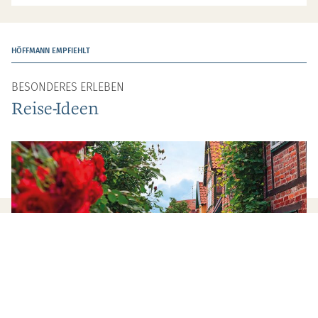
HÖFFMANN EMPFIEHLT
BESONDERES ERLEBEN
Reise-Ideen
BUSREISEN