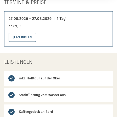
TERMINE & PREISE
27.08.2026 – 27.08.2026
1 Tag
ab 89,- €
JETZT BUCHEN
LEISTUNGEN
inkl. Floßtour auf der Oker
Stadtführung vom Wasser aus
Kaffeegedeck an Bord