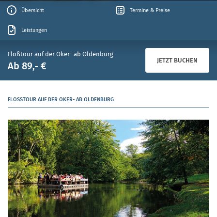
Übersicht
Termine & Preise
Leistungen
Floßtour auf der Oker- ab Oldenburg
JETZT BUCHEN
Ab 89,- €
FLOSSTOUR AUF DER OKER- AB OLDENBURG