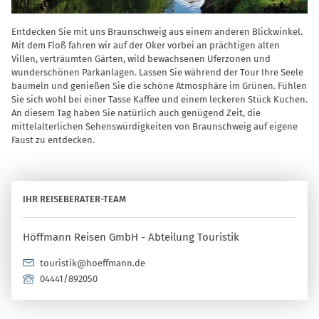
Entdecken Sie mit uns Braunschweig aus einem anderen Blickwinkel.
Mit dem Floß fahren wir auf der Oker vorbei an prächtigen alten
Villen, verträumten Gärten, wild bewachsenen Uferzonen und
wunderschönen Parkanlagen. Lassen Sie während der Tour Ihre Seele
baumeln und genießen Sie die schöne Atmosphäre im Grünen. Fühlen
Sie sich wohl bei einer Tasse Kaffee und einem leckeren Stück Kuchen.
An diesem Tag haben Sie natürlich auch genügend Zeit, die
mittelalterlichen Sehenswürdigkeiten von Braunschweig auf eigene
Faust zu entdecken.
IHR REISEBERATER-TEAM
Höffmann Reisen GmbH - Abteilung Touristik
touristik@hoeffmann.de
04441/892050