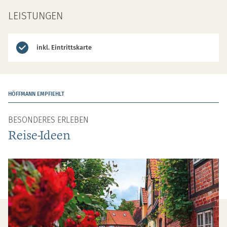
LEISTUNGEN
inkl. Eintrittskarte
HÖFFMANN EMPFIEHLT
BESONDERES ERLEBEN
Reise-Ideen