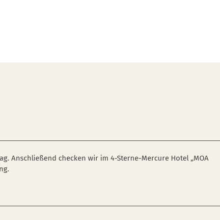
tag. Anschließend checken wir im 4-Sterne-Mercure Hotel „MOA
ng.