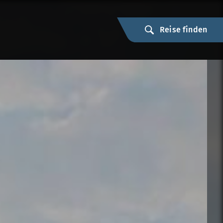
Reise finden