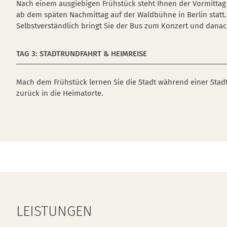
Nach einem ausgiebigen Frühstück steht Ihnen der Vormittag 
ab dem späten Nachmittag auf der Waldbühne in Berlin statt. 
Selbstverständlich bringt Sie der Bus zum Konzert und dana
TAG 3: STADTRUNDFAHRT & HEIMREISE
Mach dem Frühstück lernen Sie die Stadt während einer Sta
zurück in die Heimatorte.
LEISTUNGEN