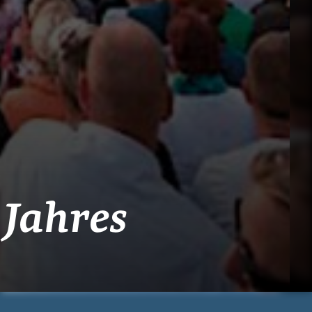
 Jahres