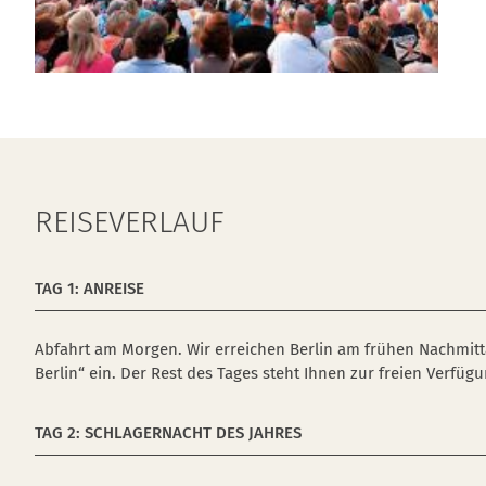
REISEVERLAUF
TAG 1: ANREISE
Abfahrt am Morgen. Wir erreichen Berlin am frühen Nachmit
Berlin“ ein. Der Rest des Tages steht Ihnen zur freien Verfügu
TAG 2: SCHLAGERNACHT DES JAHRES