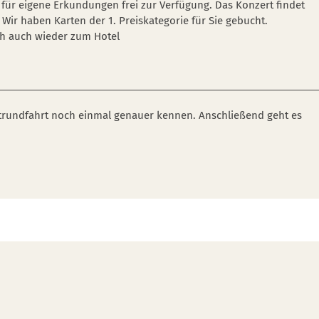
für eigene Erkundungen frei zur Verfügung. Das Konzert findet
Wir haben Karten der 1. Preiskategorie für Sie gebucht.
ch auch wieder zum Hotel
dtrundfahrt noch einmal genauer kennen. Anschließend geht es