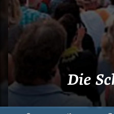
Die Sc