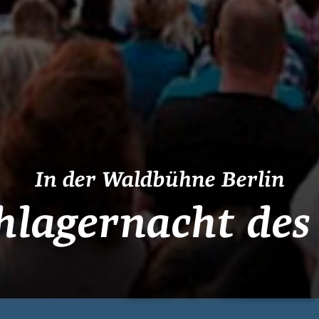
In der Waldbühne Berlin
hlagernacht des