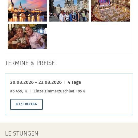
TERMINE & PREISE
20.08.2026 – 23.08.2026
4 Tage
ab 459,- €
Einzelzimmerzuschlag + 99 €
JETZT BUCHEN
LEISTUNGEN