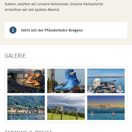
haben, starten wir unsere Heimreise. Unsere Heimatorte
erreichen wir am späten Abend.
Fahrt mit der Pfänderbahn Bregenz
GALERIE