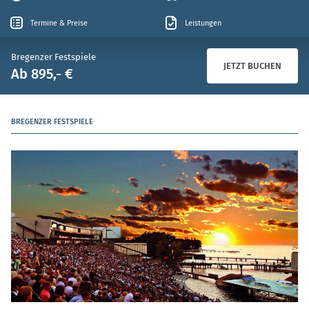
Termine & Preise
Leistungen
Bregenzer Festspiele
JETZT BUCHEN
Ab 895,- €
BREGENZER FESTSPIELE