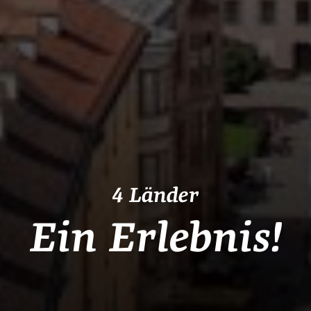
4 Länder
Ein Erlebnis!