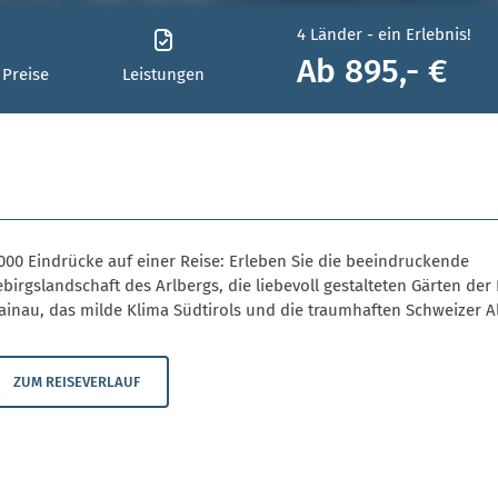
4 Länder - ein Erlebnis!
Ab 895,- €
 Preise
Leistungen
000 Eindrücke auf einer Reise: Erleben Sie die beeindruckende
birgslandschaft des Arlbergs, die liebevoll gestalteten Gärten der 
ainau, das milde Klima Südtirols und die traumhaften Schweizer A
ZUM REISEVERLAUF