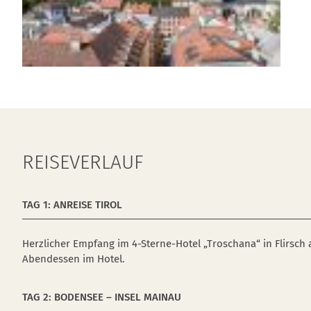
REISEVERLAUF
TAG 1: ANREISE TIROL
Herzlicher Empfang im 4-Sterne-Hotel „Troschana“ in Flirsch
Abendessen im Hotel.
TAG 2: BODENSEE – INSEL MAINAU