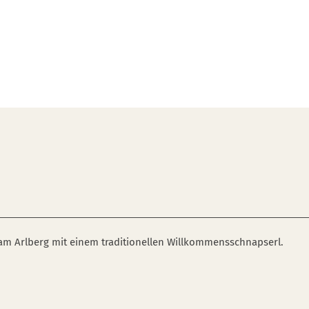
 am Arlberg mit einem traditionellen Willkommensschnapserl.