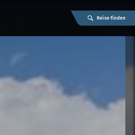
Reise finden